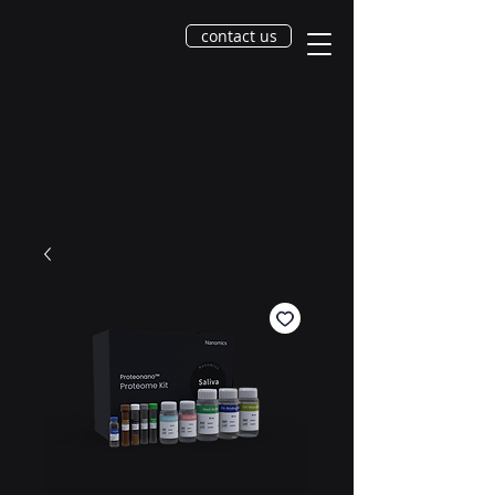
contact us